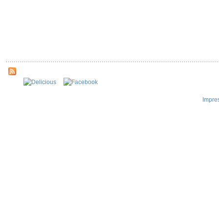
Impre