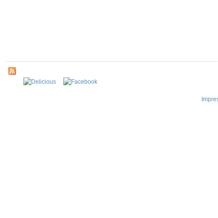
Impre