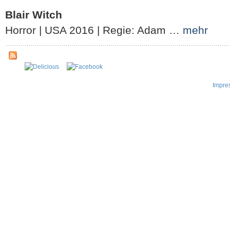
Blair Witch
Horror | USA 2016 | Regie: Adam …
mehr
Impre