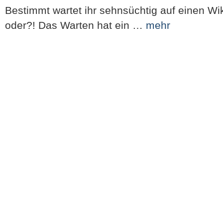
Bestimmt wartet ihr sehnsüchtig auf einen W
oder?! Das Warten hat ein …
mehr