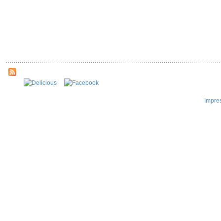
Impre