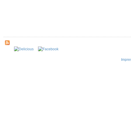
Impre