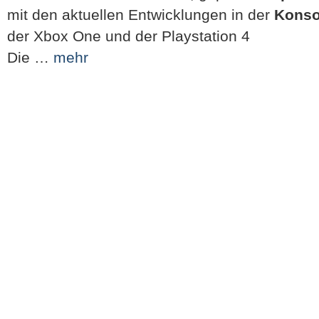
mit den aktuellen Entwicklungen in der
Konso
der Xbox One und der Playstation 4
Die …
mehr