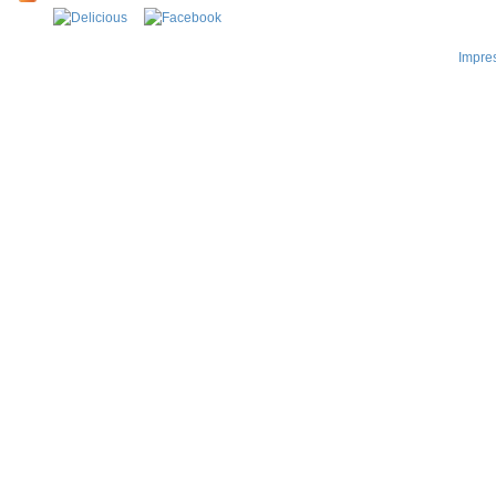
Impre