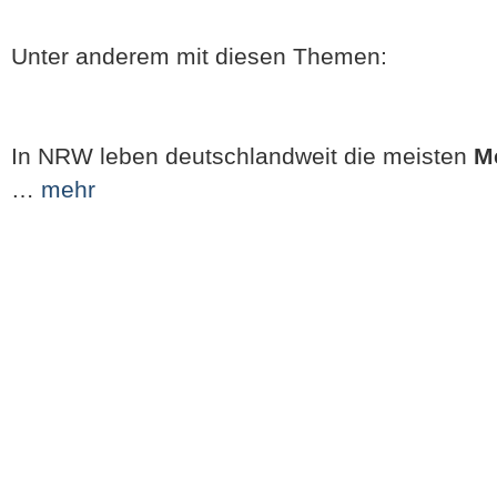
Unter anderem mit diesen Themen:
In NRW leben deutschlandweit die meisten
M
…
mehr