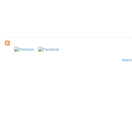
Impre