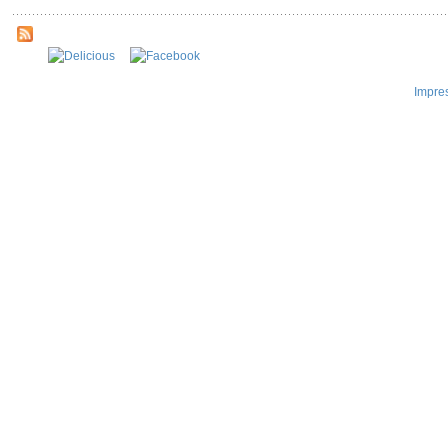
Impre