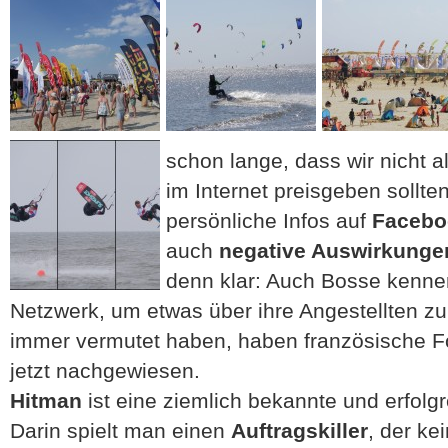
schon lange, dass wir nicht a
im Internet preisgeben sollte
persönliche Infos auf
Facebo
auch
negative Auswirkunge
denn klar: Auch Bosse kenne
Netzwerk, um etwas über ihre Angestellten zu
immer vermutet haben, haben französische Fo
jetzt nachgewiesen.
Hitman
ist eine ziemlich bekannte und erfolgr
Darin spielt man einen
Auftragskiller
, der ke