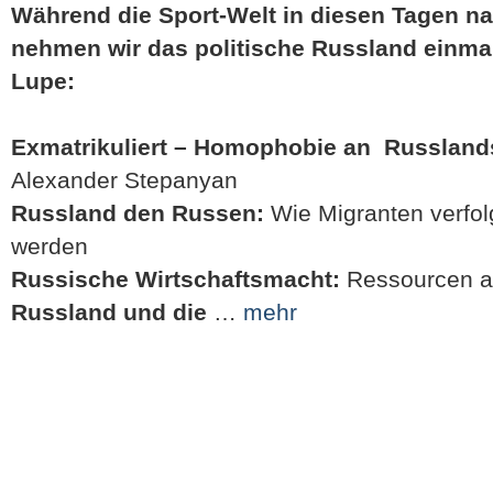
Während die Sport-Welt in diesen Tagen na
nehmen wir das politische Russland einmal
Lupe:
Exmatrikuliert – Homophobie an Russland
Alexander Stepanyan
Russland den Russen:
Wie Migranten verfolg
werden
Russische Wirtschaftsmacht:
Ressourcen al
Russland und die
…
mehr