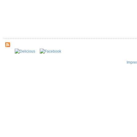
Impre