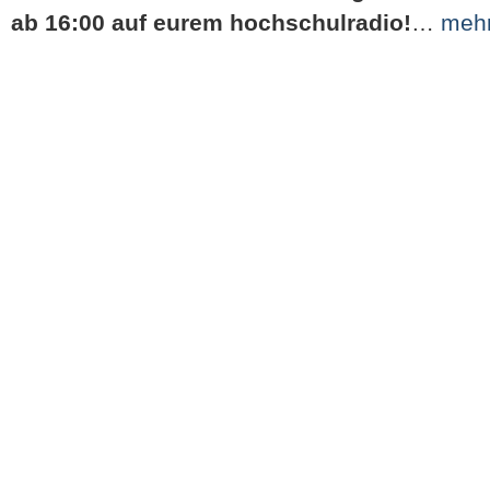
ab 16:00 auf eurem hochschulradio!
…
meh