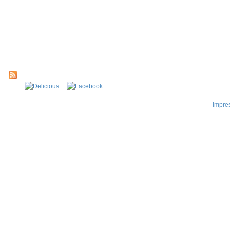
Impre