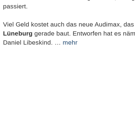
passiert.
Viel Geld kostet auch das neue Audimax, das
Lüneburg
gerade baut. Entworfen hat es näml
Daniel Libeskind. …
mehr