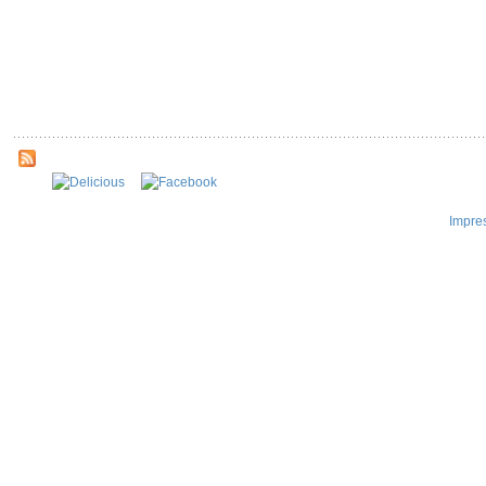
Impre