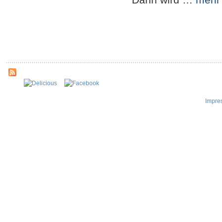
Impre