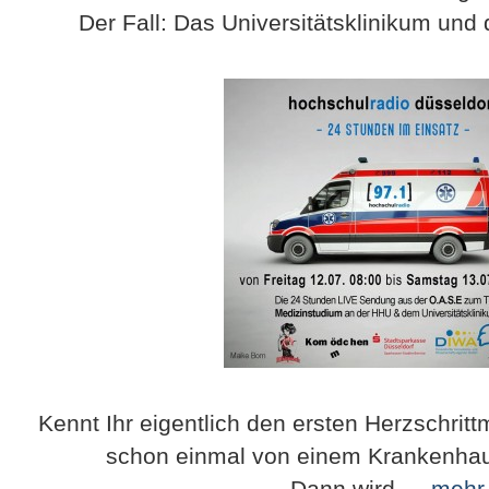
Der Fall: Das Universitätsklinikum und 
Kennt Ihr eigentlich den ersten Herzschrit
schon einmal von einem Krankenha
Dann wird …
mehr