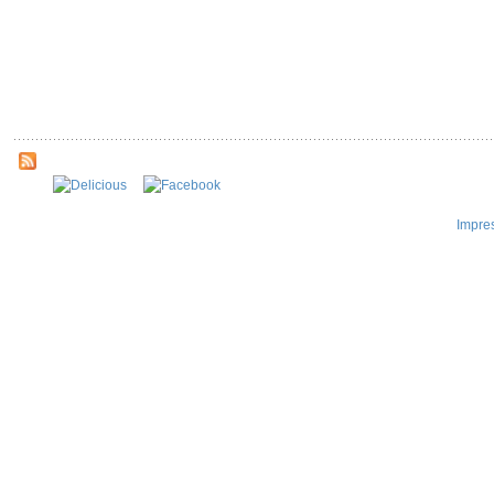
Impre