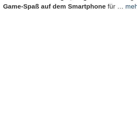
Game-Spaß auf dem Smartphone
für …
meh