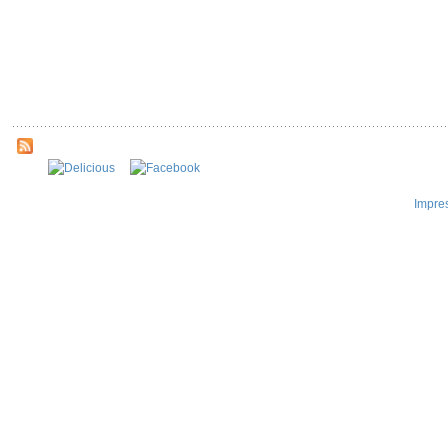
Impre