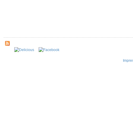
Impre