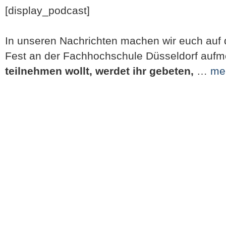
[display_podcast]
In unseren Nachrichten machen wir euch auf
Fest an der Fachhochschule Düsseldorf auf
teilnehmen wollt, werdet ihr gebeten,
…
me