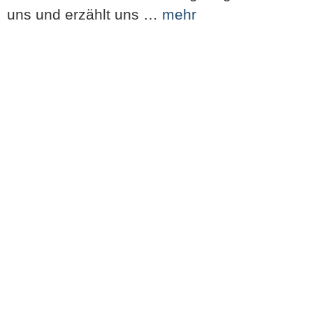
uns und erzählt uns …
mehr