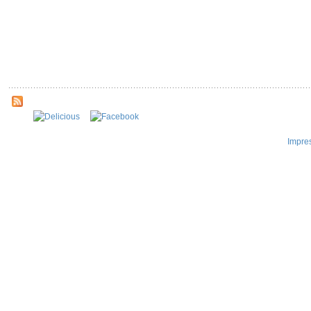
Impre