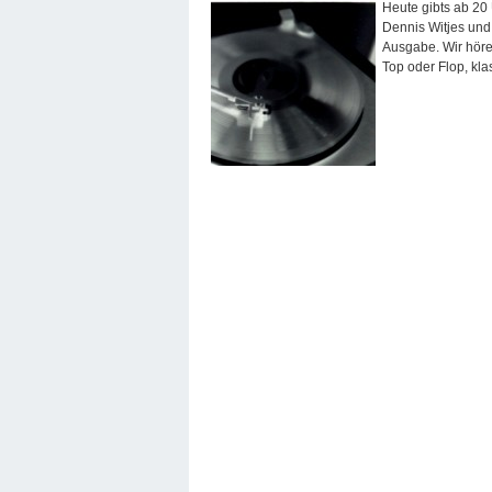
Heute gibts ab 20
Dennis Witjes und
Ausgabe. Wir höre
Top oder Flop, kla