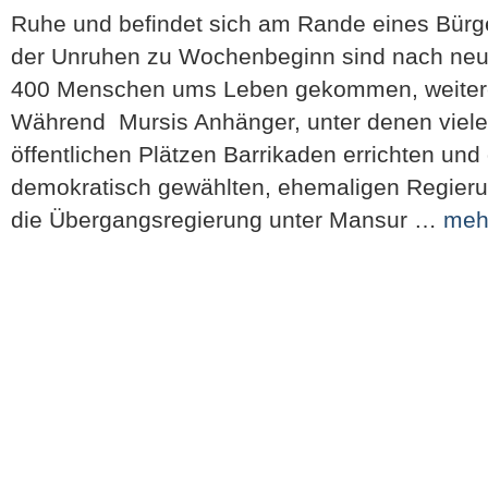
Ruhe und befindet sich am Rande eines Bürge
der Unruhen zu Wochenbeginn sind nach neu
400 Menschen ums Leben gekommen, weitere 
Während Mursis Anhänger, unter denen viele
öffentlichen Plätzen Barrikaden errichten un
demokratisch gewählten, ehemaligen Regierun
die Übergangsregierung unter Mansur …
meh