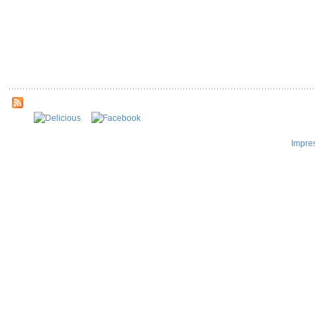
Impre