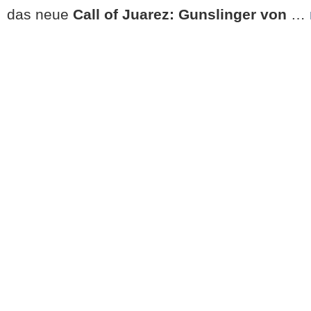
das neue
Call of Juarez: Gunslinger von
…