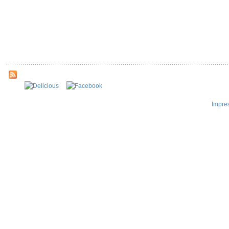
Impre