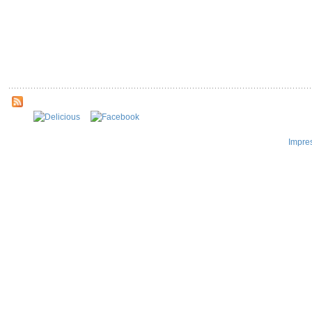
Impre