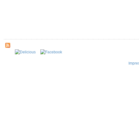
Impre