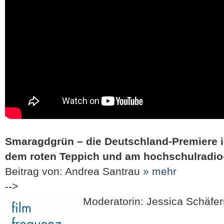
Smaragdgrün – die Deutschland-Premiere in
dem roten Teppich und am hochschulradio
Beitrag von: Andrea Santrau
» mehr
-->
Moderatorin: Jessica Schäfer