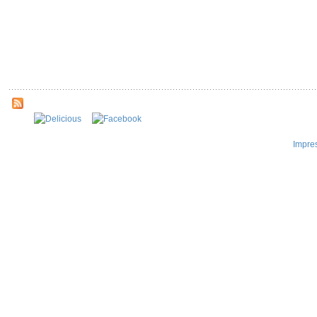
Impre