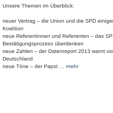
Unsere Themen im Überblick:
neuer Vertrag – die Union und die SPD einige
Koalition
neue Referentinnen und Referenten – das SP 
Bestätigungsprozess überdenken
neue Zahlen – der Datenreport 2013 warnt vo
Deutschland
neue Töne – der Papst …
mehr