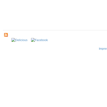
Impre