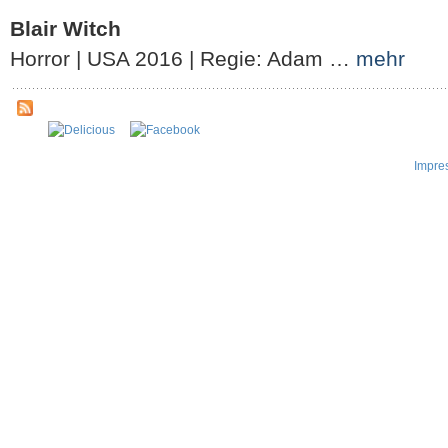
Blair Witch
Horror | USA 2016 | Regie: Adam …
mehr
Impre