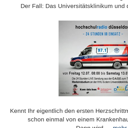
Der Fall: Das Universitätsklinikum und 
Kennt Ihr eigentlich den ersten Herzschrit
schon einmal von einem Krankenha
Dann wird …
mehr