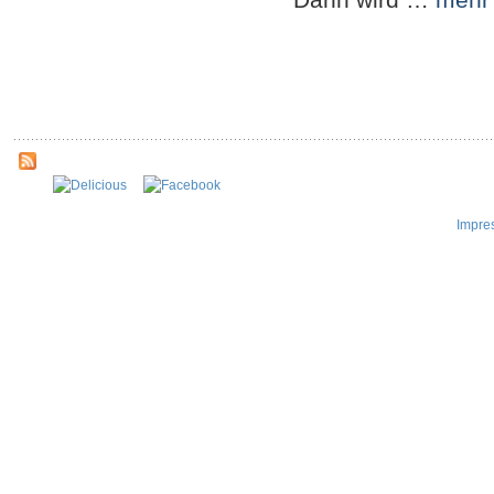
Impre