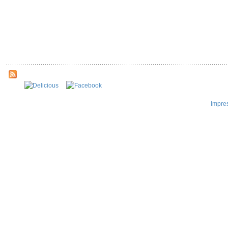
Impre