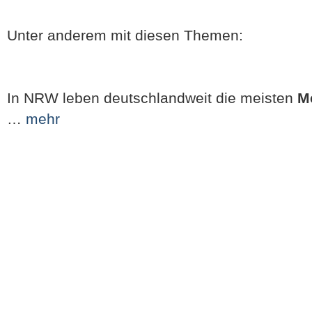
Unter anderem mit diesen Themen:
In NRW leben deutschlandweit die meisten
M
…
mehr