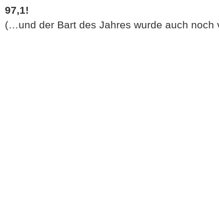
97,1!
(…und der Bart des Jahres wurde auch noch