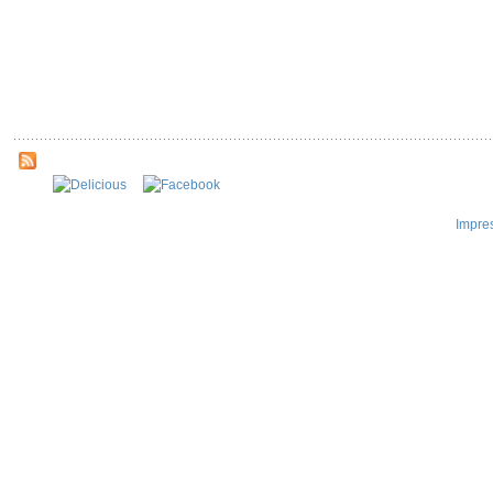
Impre