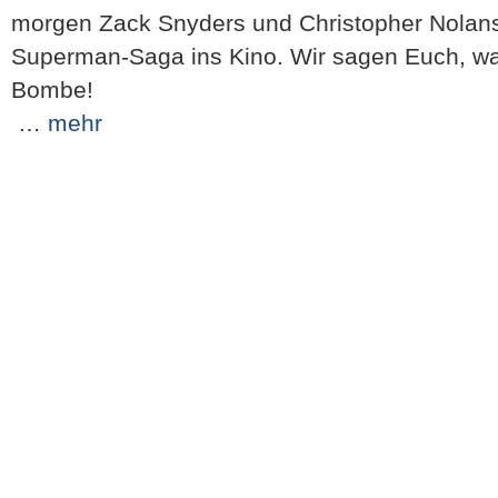
morgen Zack Snyders und Christopher Nolans
Superman-Saga ins Kino. Wir sagen Euch, war
Bombe!
…
mehr