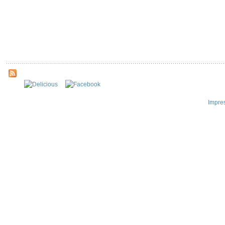
Impre