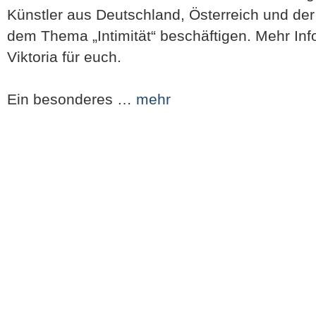
Künstler aus Deutschland, Österreich und der
dem Thema „Intimität“ beschäftigen. Mehr Inf
Viktoria für euch.
Ein besonderes …
mehr