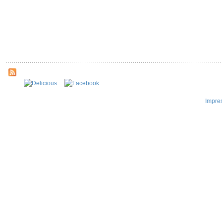
Impre