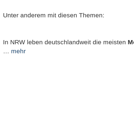
Unter anderem mit diesen Themen:
In NRW leben deutschlandweit die meisten
M
…
mehr