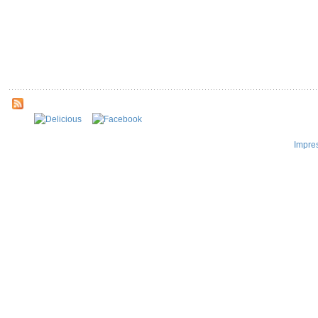
Impre