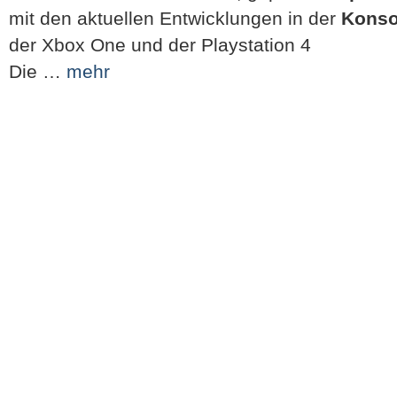
mit den aktuellen Entwicklungen in der
Konso
der Xbox One und der Playstation 4
Die …
mehr