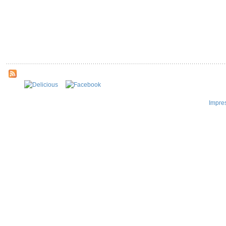
Impre