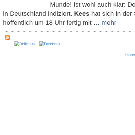
Munde! Ist wohl auch klar: D
in Deutschland indiziert.
Kees
hat sich in der 
hoffentlich um 18 Uhr fertig mit …
mehr
Impre