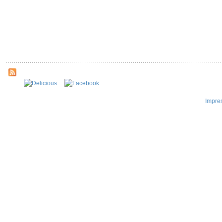
Impre