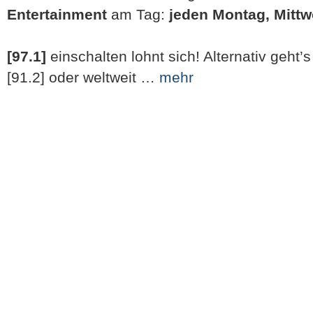
Entertainment
am Tag:
jeden Montag, Mittw
[97.1]
einschalten lohnt sich! Alternativ geht’
[91.2] oder weltweit …
mehr