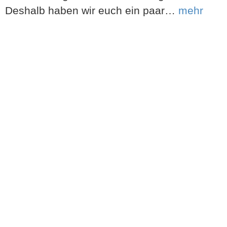
Deshalb haben wir euch ein paar…
mehr