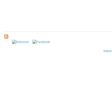
Impre