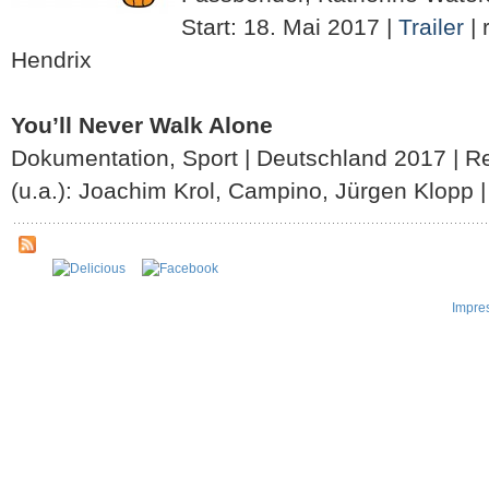
Start: 18. Mai 2017 |
Trailer
| 
Hendrix
You’ll Never Walk Alone
Dokumentation, Sport | Deutschland 2017 | Re
(u.a.): Joachim Krol, Campino, Jürgen Klopp 
Impre