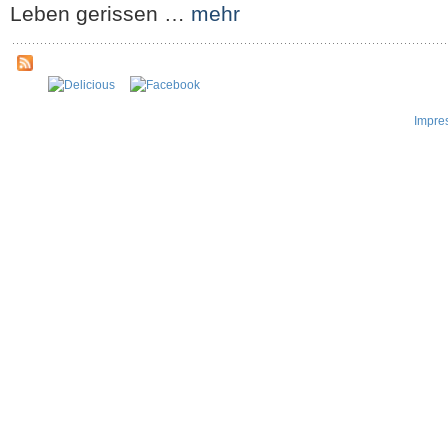
Leben gerissen …
mehr
Impre