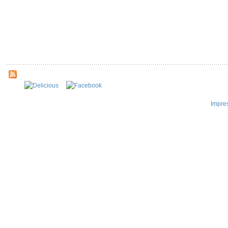
Impre