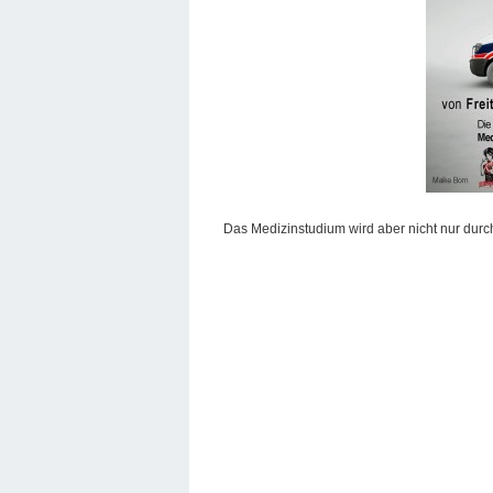
Das Medizinstudium wird aber nicht nur durch