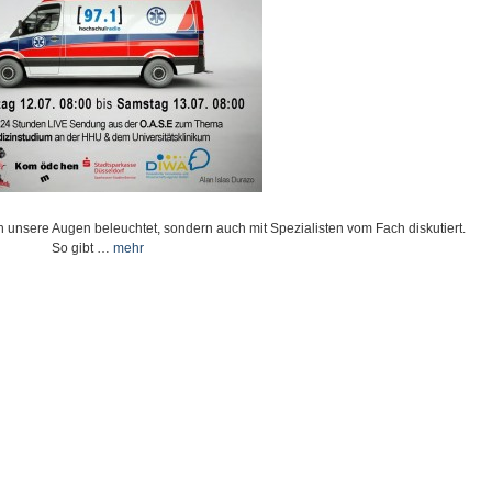
 unsere Augen beleuchtet, sondern auch mit Spezialisten vom Fach diskutiert.
So gibt …
mehr