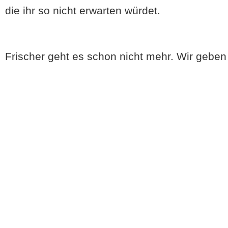
die ihr so nicht erwarten würdet.
Frischer geht es schon nicht mehr. Wir gebe