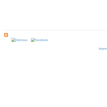
Impre