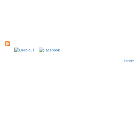
Impre