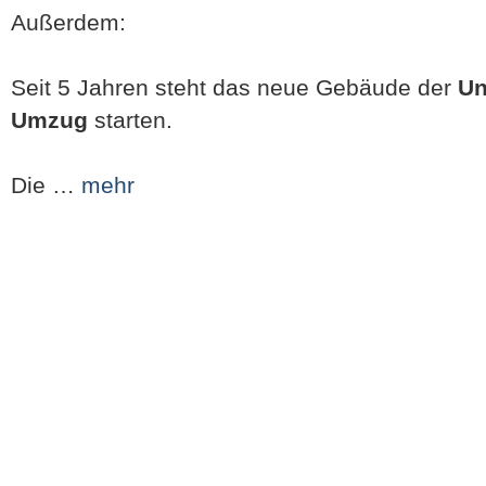
Außerdem:
Seit 5 Jahren steht das neue Gebäude der
Un
Umzug
starten.
Die …
mehr