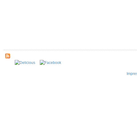
Impre