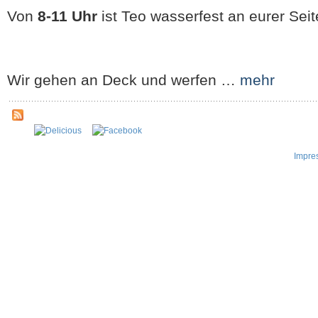
Von
8-11 Uhr
ist Teo wasserfest an eurer Seit
Wir gehen an Deck und werfen …
mehr
Impre