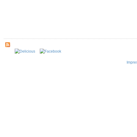
Impre