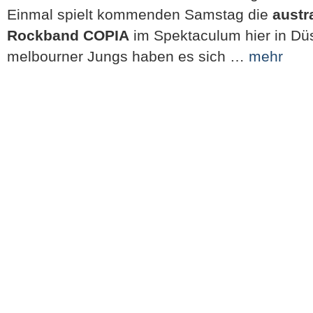
Einmal spielt kommenden Samstag die
austr
Rockband COPIA
im Spektaculum hier in Düs
melbourner Jungs haben es sich …
mehr