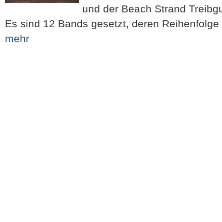
und der Beach Strand Treibgu
Es sind 12 Bands gesetzt, deren Reihenfolg
mehr