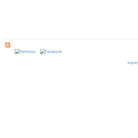
Impre