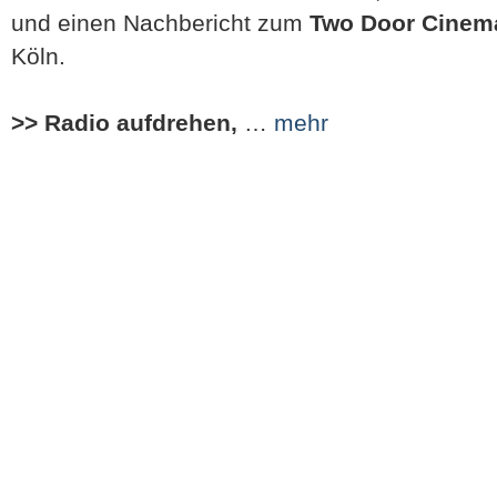
und einen Nachbericht zum
Two Door Cinem
Köln.
>> Radio aufdrehen,
…
mehr