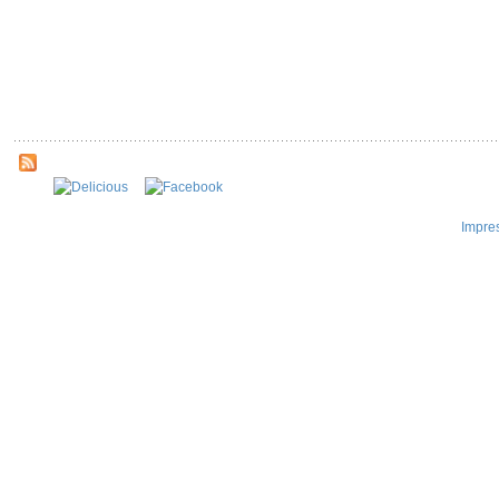
Impre