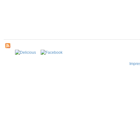
Impre