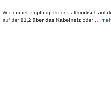
Wie immer empfangt ihr uns altmodisch auf 
auf der
91,2 über das Kabelnetz
oder …
meh