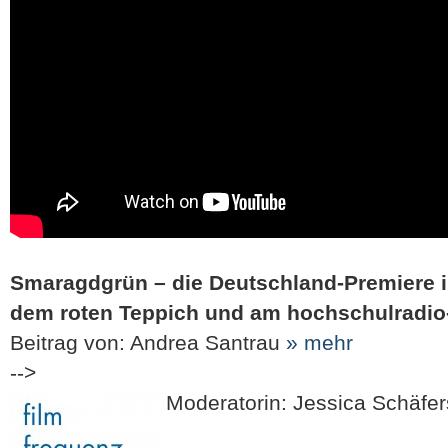
Smaragdgrün – die Deutschland-Premiere in
dem roten Teppich und am hochschulradio
Beitrag von: Andrea Santrau
» mehr
-->
Moderatorin: Jessica Schäfer