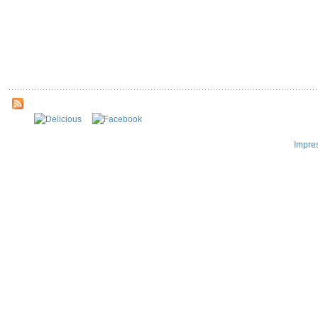
Impre