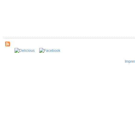
Impre