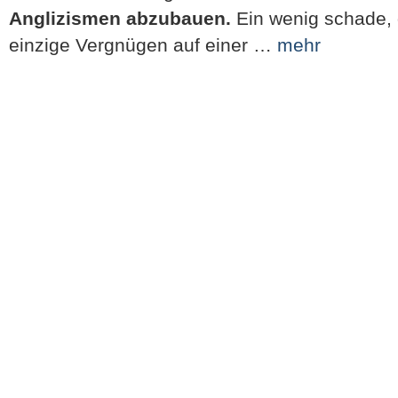
Anglizismen abzubauen.
Ein wenig schade, 
einzige Vergnügen auf einer …
mehr